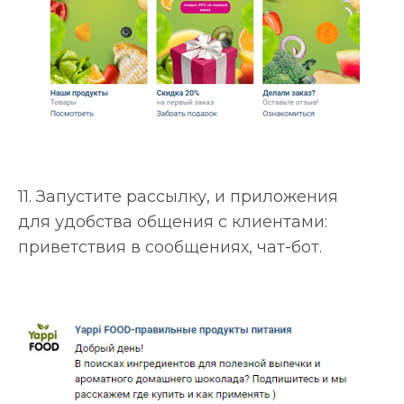
11. Запустите рассылку, и приложения
для удобства общения с клиентами:
приветствия в сообщениях, чат-бот.