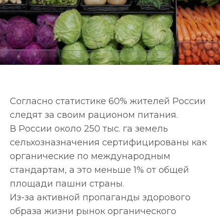
Согласно статистике 60% жителей России
следят за своим рационом питания.
В России около 250 тыс. га земель
сельхозназначения сертифицированы как
органические по международным
стандартам, а это меньше 1% от общей
площади пашни страны.
Из-за активной пропаганды здорового
образа жизни рынок органического