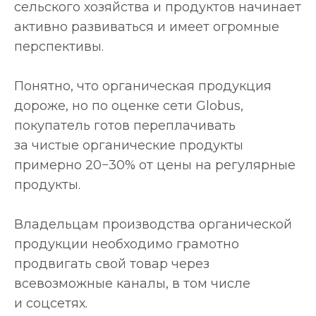
сельского хозяйства и продуктов начинает
активно развиваться и имеет огромные
перспективы.
Понятно, что органическая продукция
дороже, но по оценке сети Globus,
покупатель готов переплачивать
за чистые органические продукты
примерно 20−30% от цены на регулярные
продукты.
Владельцам производства органической
продукции необходимо грамотно
продвигать свой товар через
всевозможные каналы, в том числе
и соцсетях.