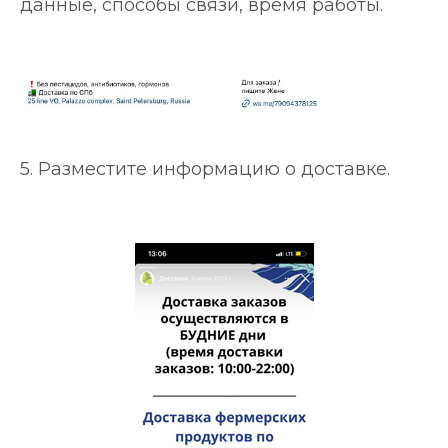
данные, способы связи, время работы.
5. Разместите информацию о доставке.