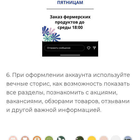
6. При оформлении аккаунта используйте
вечные сторис, как возможность показать
все разделы, познакомить с акциями,
вакансиями, обзорами товаров, отзывами
и другой важной информацией.