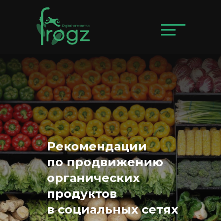
Рекомендации
по продвижению
органических
продуктов
в социальных сетях