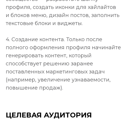
профиля, создать иконки для хайлайтов
и блоков меню, дизайн постов, заполнить
текстовые блоки и виджеты.
4. Создание контента. Только после
полного оформления профиля начинайте
генерировать контент, который
способствует решению заранее
поставленных маркетинговых задач
(например, увеличение узнаваемости,
повышение продаж).
ЦЕЛЕВАЯ АУДИТОРИЯ