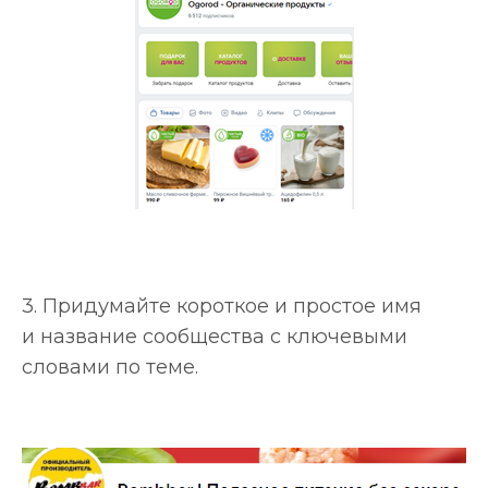
3. Придумайте короткое и простое имя
и название сообщества с ключевыми
словами по теме.