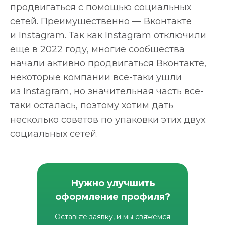
продвигаться с помощью социальных
сетей. Преимущественно — Вконтакте
и Instagram. Так как Instagram отключили
еще в 2022 году, многие сообщества
начали активно продвигаться Вконтакте,
некоторые компании все-таки ушли
из Instagram, но значительная часть все-
таки осталась, поэтому хотим дать
несколько советов по упаковки этих двух
социальных сетей.
Нужно улучшить
оформление профиля?
Оставьте заявку, и мы свяжемся