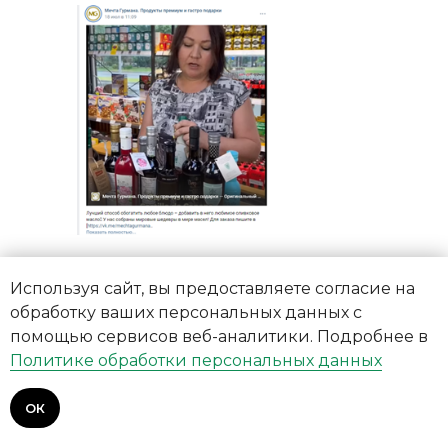
Используя сайт, вы предоставляете согласие на
обработку ваших персональных данных с
помощью сервисов веб-аналитики. Подробнее в
Политике обработки персональных данных
ОК