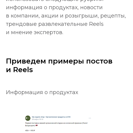
информация о продуктах, новости
в компании, акции и розыгрыши, рецепты,
трендовые развлекательные Reels
и мнение экспертов.
Приведем примеры постов
и Reels
Информация о продуктах