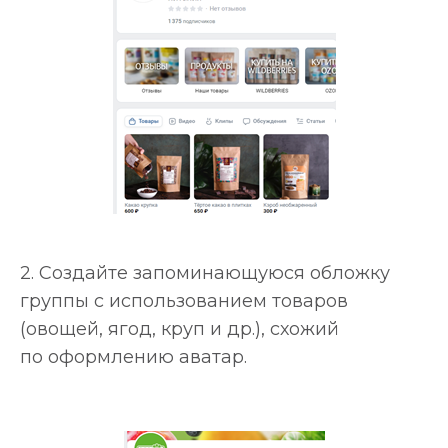
2. Создайте запоминающуюся обложку
группы с использованием товаров
(овощей, ягод, круп и др.), схожий
по оформлению аватар.