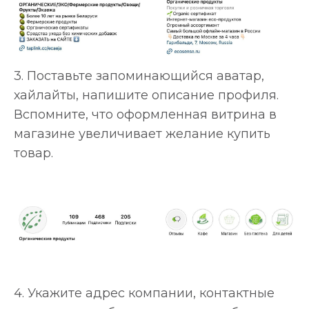
3. Поставьте запоминающийся аватар,
хайлайты, напишите описание профиля.
Вспомните, что оформленная витрина в
магазине увеличивает желание купить
товар.
4. Укажите адрес компании, контактные