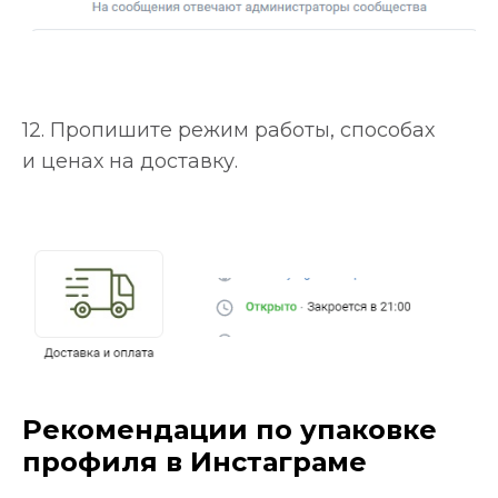
12. Пропишите режим работы, способах
и ценах на доставку.
Рекомендации по упаковке
профиля в Инстаграме