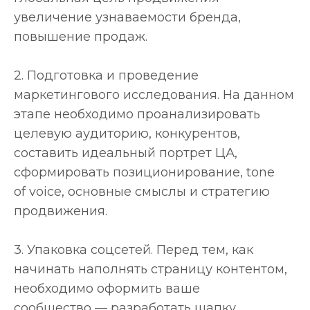
увеличение узнаваемости бренда,
повышение продаж.
2. Подготовка и проведение
маркетингового исследования. На данном
этапе необходимо проанализировать
целевую аудиторию, конкурентов,
составить идеальный портрет ЦА,
сформировать позиционирование, tone
of voice, основные смыслы и стратегию
продвижения.
3. Упаковка соцсетей. Перед тем, как
начинать наполнять страницу контентом,
необходимо оформить ваше
сообщество — разработать шапку