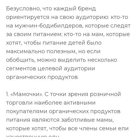
Безусловно, что каждый бренд
ориентируется на свою аудиторию: кто-то
на мужчин-бодибилдеров, которые следят
за своим питанием; кто-то на мам, которые
хотят, чтобы питание детей было
максимально полезным, но если
обобщить, можно выделить несколько
сегментов целевой аудитории
органических продуктов:
1. «Мамочки». С точки зрения розничной
торговли наиболее активными
покупателями органических продуктов
питания являются заботливые мамы,
которые хотят, чтобы все члены семьи ели