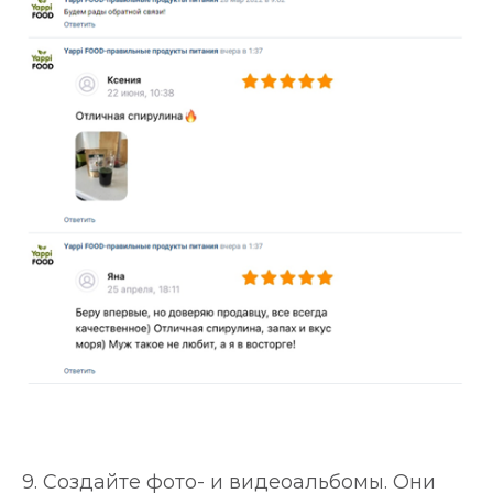
9. Создайте фото- и видеоальбомы. Они