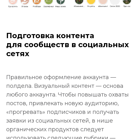
Подготовка контента
для сообществ в социальных
сетях
Правильное оформление аккаунта —
полдела. Визуальный контент — основа
любого аккаунта. Чтобы повышать охваты
постов, привлекать новую аудиторию,
«прогревать» подписчиков и получать
заявки из социальных сетей, в нише
органических продуктов следует
использовать следующие рубрики —