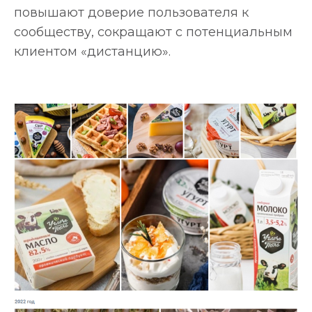
повышают доверие пользователя к
сообществу, сокращают с потенциальным
клиентом «дистанцию».