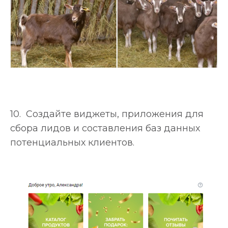
10. Создайте виджеты, приложения для
сбора лидов и составления баз данных
потенциальных клиентов.