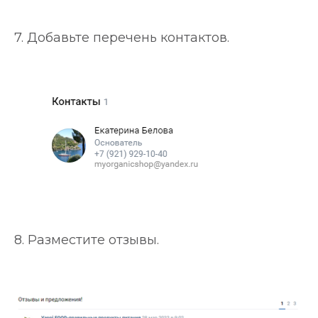
7. Добавьте перечень контактов.
8. Разместите отзывы.