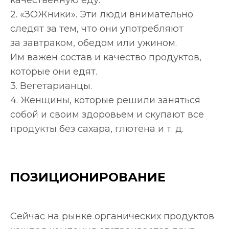
качественную еду.
2. «ЗОЖники». Эти люди внимательно
следят за тем, что они употребляют
за завтраком, обедом или ужином.
Им важен состав и качество продуктов,
которые они едят.
3. Вегетарианцы.
4. Женщины, которые решили заняться
собой и своим здоровьем и скупают все
продукты без сахара, глютена и т. д.
ПОЗИЦИОНИРОВАНИЕ
Сейчас на рынке органических продуктов