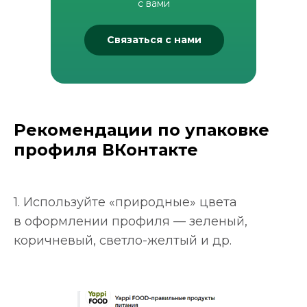
с вами
Связаться с нами
Рекомендации по упаковке
профиля ВКонтакте
1. Используйте «природные» цвета
в оформлении профиля — зеленый,
коричневый, светло-желтый и др.