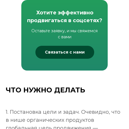
Хотите эффективно
продвигаться в соцсетях?
Оставьте заявку, и мы свяжемся
с вами
Связаться с нами
ЧТО НУЖНО ДЕЛАТЬ
1. Постановка цели и задач. Очевидно, что
в нише органических продуктов
глобальная цель продвижения —