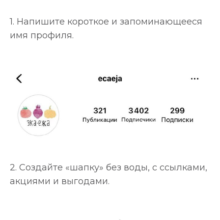
1. Напишите короткое и запоминающееся
имя профиля.
2. Создайте «шапку» без воды, с ссылками,
акциями и выгодами.