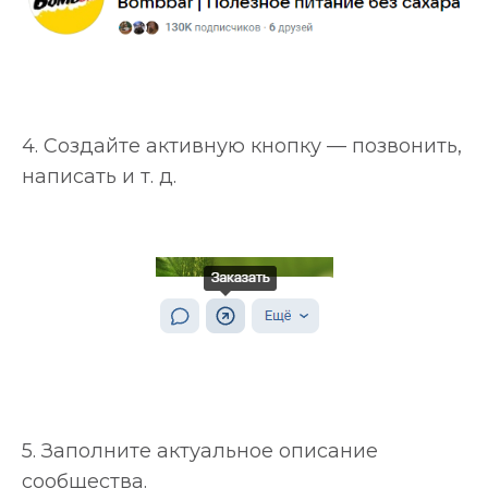
4. Создайте активную кнопку — позвонить,
написать и т. д.
5. Заполните актуальное описание
сообщества.