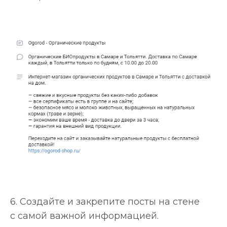
6. Создайте и закрепите посты на стене
с самой важной информацией.