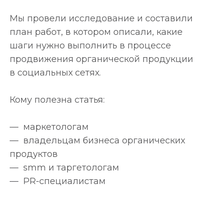
Мы провели исследование и составили
план работ, в котором описали, какие
шаги нужно выполнить в процессе
продвижения органической продукции
в социальных сетях.
Кому полезна статья:
— маркетологам
— владельцам бизнеса органических
продуктов
— smm и таргетологам
— PR-специалистам