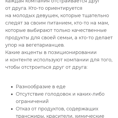
каждая компания отстраивается друг
от друга. Кто-то ориентируется
на молодых девушек, которые тщательно
следят за своим питанием, кто-то на мам,
которые выбирают только качественные
продукты для своей семьи, а кто-то делает
упор на вегетарианцев.
Какие акценты в позиционировании
и контенте используют компании для того,
чтобы отстроиться друг от друга:
Разнообразие в еде
Отсутствие голодовок и каких-либо
ограничений
Отказ от продуктов, содержащих
трансжиры, красители, химические