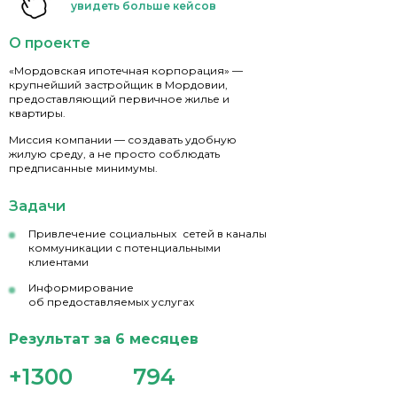
увидеть больше кейсов
О проекте
«Мордовская ипотечная корпорация» —
крупнейший застройщик в Мордовии,
предоставляющий первичное жилье и
квартиры.
Миссия компании — создавать удобную
жилую среду, а не просто соблюдать
предписанные минимумы.
Задачи
Привлечение социальных сетей в каналы
коммуникации с потенциальными
клиентами
Информирование
об предоставляемых услугах
Результат за 6 месяцев
+1300
794