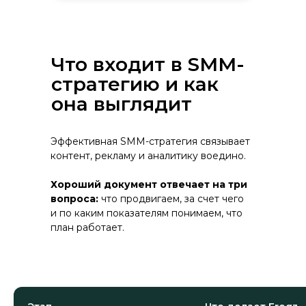
Что входит в SMM-
стратегию и как
она выглядит
Эффективная SMM-стратегия связывает
контент, рекламу и аналитику воедино.
Хороший документ отвечает на три
вопроса:
что продвигаем, за счет чего
и по каким показателям понимаем, что
план работает.