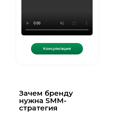
Консультация
Зачем бренду
нужна SMM-
стратегия