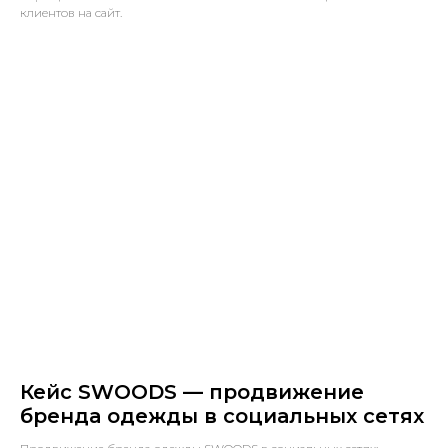
клиентов на сайт.
Кейс SWOODS — продвижение
бренда одежды в социальных сетях