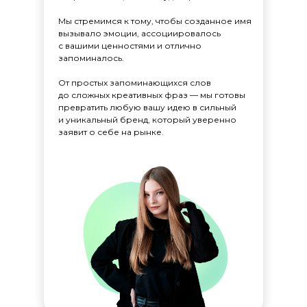
Мы стремимся к тому, чтобы созданное имя
вызывало эмоции, ассоциировалось
с вашими ценностями и отлично
запоминалось.
От простых запоминающихся слов
до сложных креативных фраз — мы готовы
превратить любую вашу идею в сильный
и уникальный бренд, который уверенно
заявит о себе на рынке.