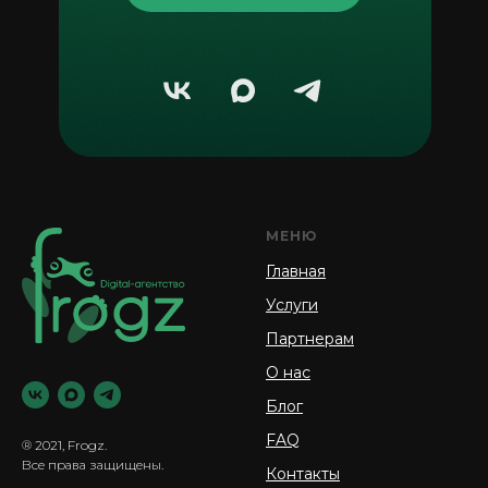
МЕНЮ
Главная
Услуги
Партнерам
О нас
Блог
FAQ
® 2021, Frogz.
Все права защищены.
Контакты