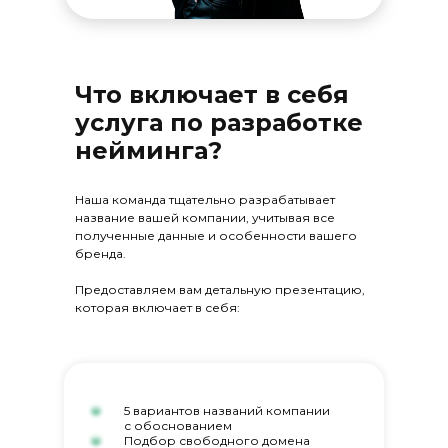
Что включает в себя
услуга по разработке
нейминга?
Наша команда тщательно разрабатывает
название вашей компании, учитывая все
полученные данные и особенности вашего
бренда.
Предоставляем вам детальную презентацию,
которая включает в себя:
5 вариантов названий компании
с обоснованием
Подбор свободного домена