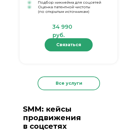
Подбор никнейма для соцсетей
Оценка патентной чистоты
(по открытым источникам)
34 990
руб.
Связаться
Все услуги
SMM: кейсы
продвижения
в соцсетях