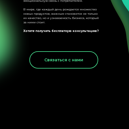
эмоциональную связь с потребителем.
В мире, где каждый день рождается множество
новых продуктов, важным становится не только
их качество, но и узнаваемость бизнеса, который
за ними стоит.
Хотите получить бесплатную консультацию?
Связаться с нами