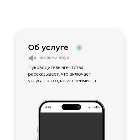
Об услуге
включи звук
Руководитель агентства
рассказывает, что включает
услуга по созданию нейминга