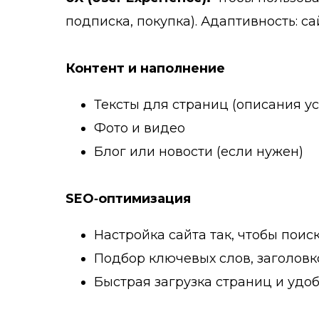
подписка, покупка). Адаптивность: 
Контент и наполнение
Тексты для страниц (описания у
Фото и видео
Блог или новости (если нужен)
SEO‑оптимизация
Настройка сайта так, чтобы поис
Подбор ключевых слов, заголовко
Быстрая загрузка страниц и удо