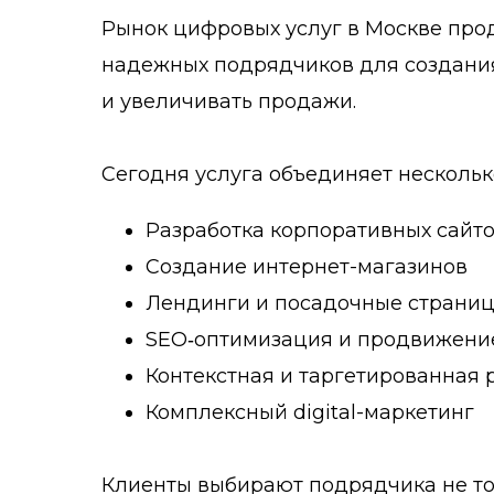
Рынок цифровых услуг в Москве прод
надежных подрядчиков для создания
и увеличивать продажи.
Сегодня услуга объединяет нескольк
Разработка корпоративных сайт
Создание интернет-магазинов
Лендинги и посадочные страни
SEO‑оптимизация и продвижени
Контекстная и таргетированная 
Комплексный digital-маркетинг
Клиенты выбирают подрядчика не тол