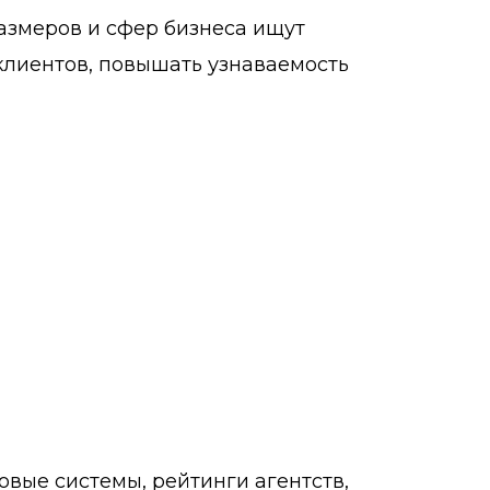
азмеров и сфер бизнеса ищут
клиентов, повышать узнаваемость
овые системы, рейтинги агентств,