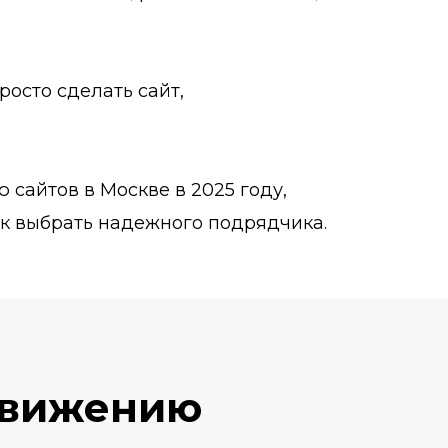
росто сделать сайт,
 сайтов в Москве в 2025 году,
ак выбрать надежного подрядчика.
одвижению