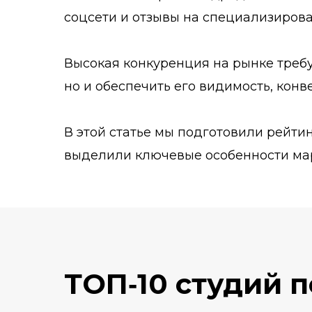
соцсети и отзывы на специализиров
Высокая конкуренция на рынке требу
но и обеспечить его видимость, конв
В этой статье мы подготовили рейти
выделили ключевые особенности марк
ТОП‑10 студий 