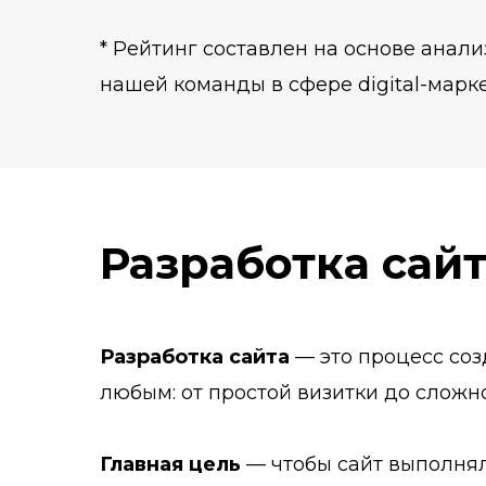
* Рейтинг составлен на основе анали
нашей команды в сфере digital-марке
Разработка сай
Разработка сайта
—
это процесс соз
любым: от простой визитки до сложн
Главная цель
—
чтобы сайт выполня