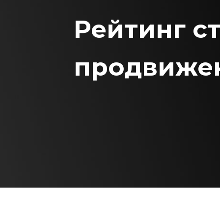
Рейтинг с
продвижен