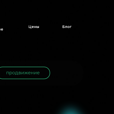
Цены
Блог
ве
продвижение