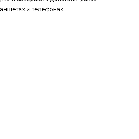
ланшетах и телефонах