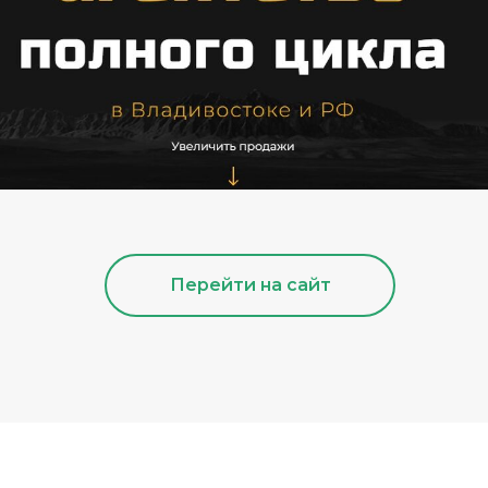
Перейти на сайт