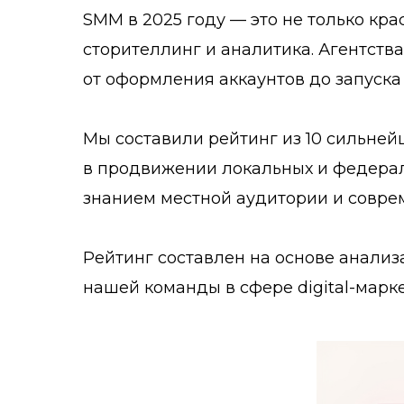
SMM в 2025 году — это не только кра
сторителлинг и аналитика. Агентств
от оформления аккаунтов до запуска
Мы составили рейтинг из 10 сильней
в продвижении локальных и федераль
знанием местной аудитории и соврем
Рейтинг составлен на основе анализа
нашей команды в сфере digital-марке