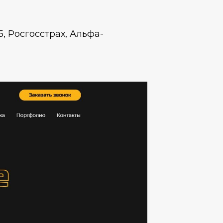
, Росгосстрах, Альфа-