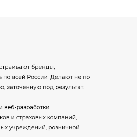
ыстраивают бренды,
по всей России. Делают не по
ю, заточенную под результат.
 веб-разработки.
ков и страховых компаний,
ных учреждений, розничной