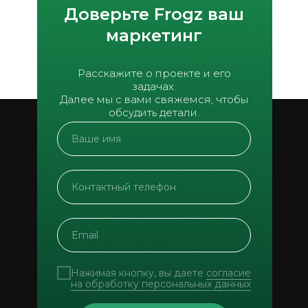
Доверьте Frogz ваш
маркетинг
Расскажите о проекте и его
задачах.
Далее мы с вами свяжемся, чтобы
обсудить детали.
Нажимая кнопку, вы даете
согласие
на обработку персональных данных