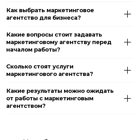
Как выбрать маркетинговое
агентство для бизнеса?
Какие вопросы стоит задавать
маркетинговому агентству перед
началом работы?
Сколько стоят услуги
маркетингового агентства?
Какие результаты можно ожидать
от работы с маркетинговым
агентством?