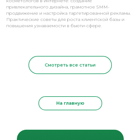
косметологов в интернете: создание
привлекательного дизайна, грамотное SMM-
продвижение и настройка таргетированной рекламы.
Практические советы для роста клиентской базы и
повышения узнаваемости в бьюти-сфере.
Смотреть все статьи
На главную