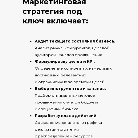
Маркетинговая
стратегия под
ключ включает:
Аудит текущего состояния бизнеса.
Анализ рынка, конкурентов, целевой
аудитории, каналов продвижения.
Формулировку целей и KPI.
Определение конкретных, измеримых,
достижимых, релевантных
и ограниченных во времени целей.
Выбор инструментов и каналов.
Подбор оптимальных методов
продвижения с учетом бюджета
и специфики бизнеса.
Разработку плана действий.
Составление детального графика
реализации стратегии
с распределением ресурсов.