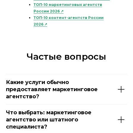
ТОП-10 маркетинговых агентств
России 2026 ↗
ТОП-10 контент-агентств России
2026 ↗
ТОП-10 SMM-агентств Москвы 2026 ↗
Частые вопросы
Какие услуги обычно
предоставляет маркетинговое
агентство?
Что выбрать: маркетинговое
агентство или штатного
специалиста?