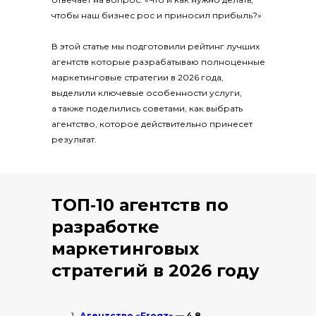
чтобы наш бизнес рос и приносил прибыль?»
В этой статье мы подготовили рейтинг лучших
агентств которые разрабатываю полноценные
маркетинговые стратегии в 2026 года,
выделили ключевые особенности услуги,
а также поделились советами, как выбрать
агентство, которое действительно принесет
результат.
ТОП‑10 агентств по
разработке
маркетинговых
стратегий в 2026 году
Агентство «Frogz»
— 4,8