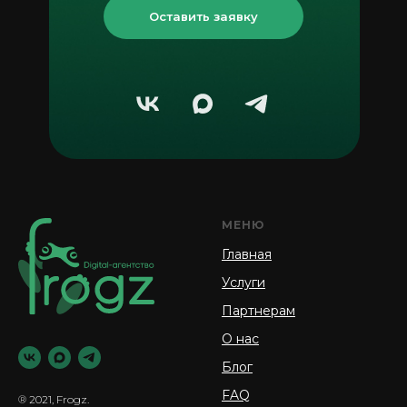
Оставить заявку
МЕНЮ
Главная
Услуги
Партнерам
О нас
Блог
FAQ
® 2021, Frogz.