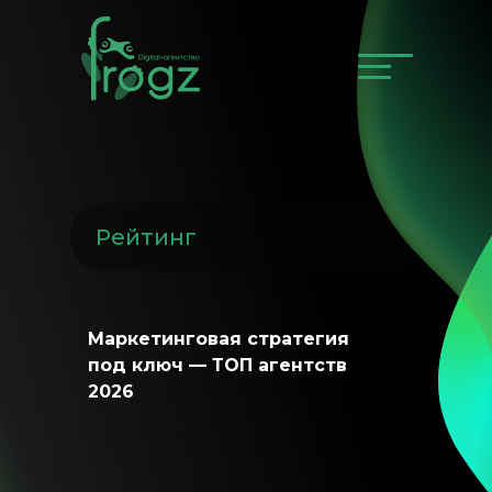
Рейтинг
Маркетинговая стратегия
под ключ — ТОП агентств
2026