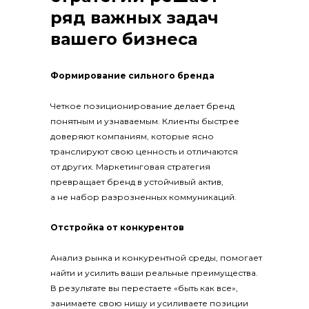
ряд важных задач
вашего бизнеса
Формирование сильного бренда
Четкое позиционирование делает бренд
понятным и узнаваемым. Клиенты быстрее
доверяют компаниям, которые ясно
транслируют свою ценность и отличаются
от других. Маркетинговая стратегия
превращает бренд в устойчивый актив,
а не набор разрозненных коммуникаций.
Отстройка от конкурентов
Анализ рынка и конкурентной среды, помогает
найти и усилить ваши реальные преимущества.
В результате вы перестаете «быть как все»,
занимаете свою нишу и усиливаете позиции