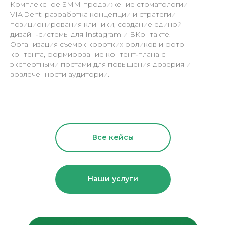
Комплексное SMM-продвижение стоматологии
VIA Dent: разработка концепции и стратегии
позиционирования клиники, создание единой
дизайн‑системы для Instagram и ВКонтакте.
Организация съемок коротких роликов и фото-
контента, формирование контент‑плана с
экспертными постами для повышения доверия и
вовлеченности аудитории.
Все кейсы
Наши услуги