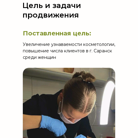
Цель и задачи
продвижения
Поставленная цель:
Увеличение узнаваемости косметологии,
повышение числа клиентов в г. Саранск
среди женщин