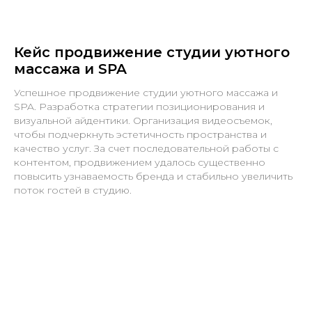
Кейс продвижение студии уютного
массажа и SPA
Успешное продвижение студии уютного массажа и
SPA. Разработка стратегии позиционирования и
визуальной айдентики. Организация видеосъемок,
чтобы подчеркнуть эстетичность пространства и
качество услуг. За счет последовательной работы с
контентом, продвижением удалось существенно
повысить узнаваемость бренда и стабильно увеличить
поток гостей в студию.