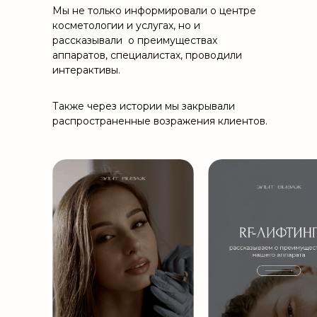
Мы не только информировали о центре
косметологии и услугах, но и
рассказывали о преимуществах
аппаратов, специалистах, проводили
интерактивы.
Также через истории мы закрывали
распространенные возражения клиентов.