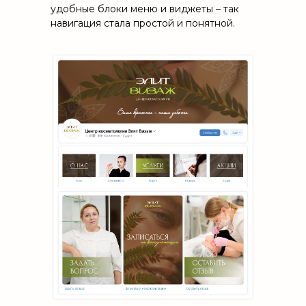
удобные блоки меню и виджеты – так
навигация стала простой и понятной.