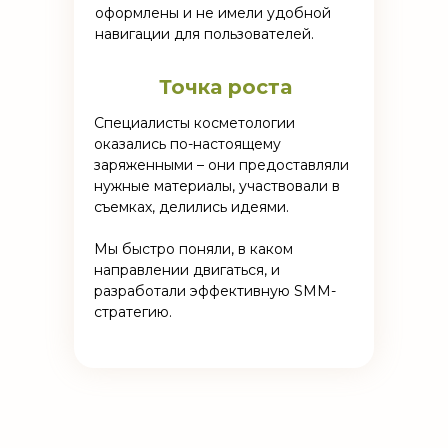
оформлены и не имели удобной
навигации для пользователей.
Точка роста
Специалисты косметологии
оказались по-настоящему
заряженными – они предоставляли
нужные материалы, участвовали в
съемках, делились идеями.
Мы быстро поняли, в каком
направлении двигаться, и
разработали эффективную SMM-
стратегию.