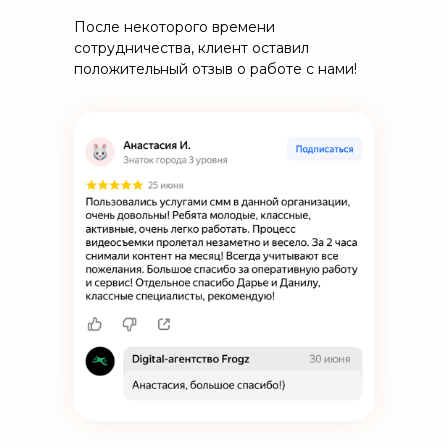
После некоторого времени
сотрудничества, клиент оставил
положительный отзыв о работе с нами!