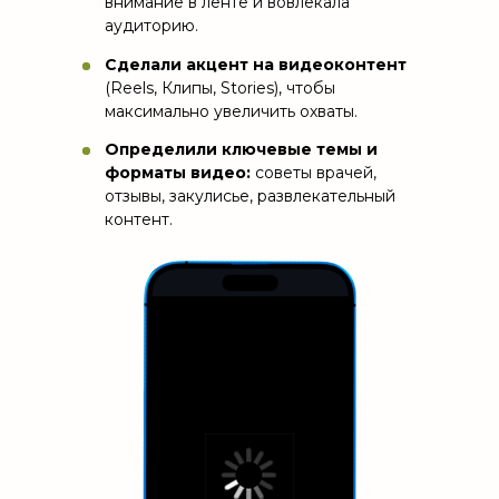
внимание в ленте и вовлекала
аудиторию.
Сделали акцент на видеоконтент
(Reels, Клипы, Stories), чтобы
максимально увеличить охваты.
Определили ключевые темы и
форматы видео:
советы врачей,
отзывы, закулисье, развлекательный
контент.