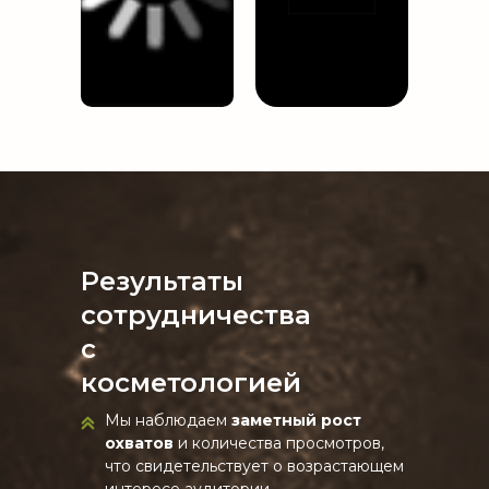
Результаты
сотрудничества
с
косметологией
Мы наблюдаем
заметный рост
охватов
и количества просмотров,
что свидетельствует о возрастающем