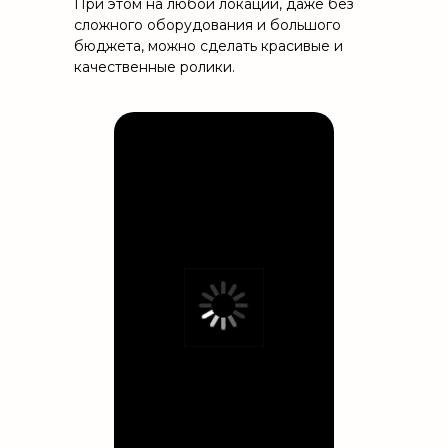
При этом на любой локации, даже без
сложного оборудования и большого
бюджета, можно сделать красивые и
качественные ролики.