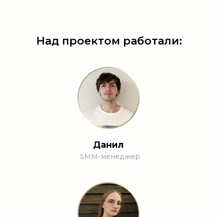
Над проектом работали:
Данил
SMM-менеджер