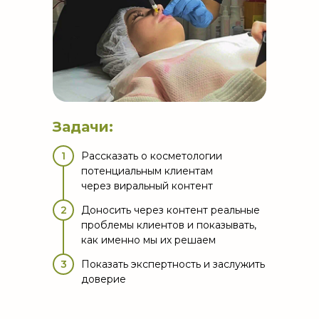
Задачи:
1
Рассказать о косметологии
потенциальным клиентам
через виральный контент
2
Доносить через контент реальные
проблемы клиентов и показывать,
как именно мы их решаем
3
Показать экспертность и заслужить
доверие