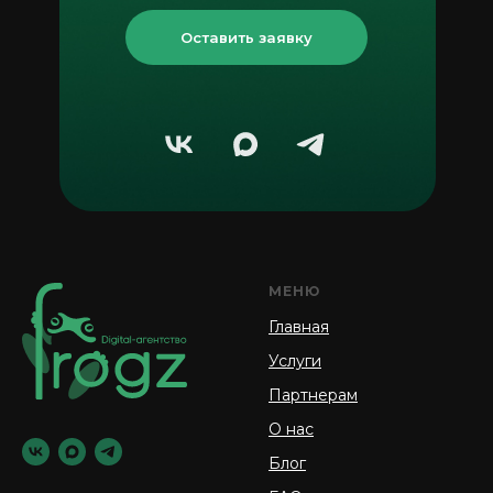
Оставить заявку
МЕНЮ
Главная
Услуги
Партнерам
О нас
Блог