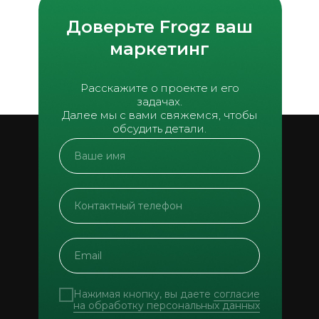
Доверьте Frogz ваш
маркетинг
Расскажите о проекте и его
задачах.
Далее мы с вами свяжемся, чтобы
обсудить детали.
Нажимая кнопку, вы даете
согласие
на обработку персональных данных