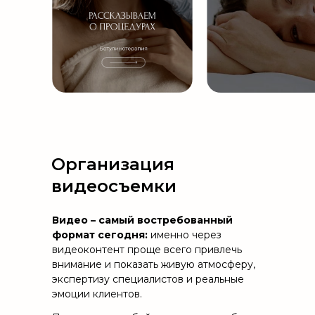
1 772 просмотров
Организация
видеосъемки
Видео – самый востребованный
формат сегодня:
именно через
видеоконтент проще всего привлечь
внимание и показать живую атмосферу,
экспертизу специалистов и реальные
эмоции клиентов.