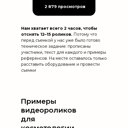
2 879 просмотров
Нам хватает всего 2 часов, чтобы
отснять 12–15 роликов.
Потому что
перед съемкой у нас уже было готово
техническое задание: прописаны
участники, текст для каждого и примеры
референсов. На месте оставалось только
расставить оборудование и провести
съемки
Примеры
видеороликов
для
косметологии