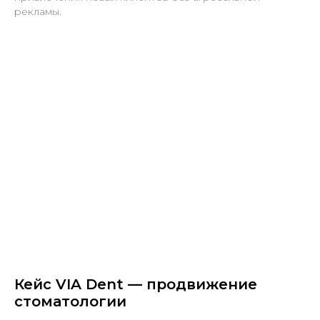
рекламы.
Кейс VIA Dent — продвижение
стоматологии