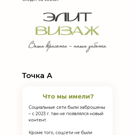
Точка А
Что мы имели?
Социальные сети были заброшены
– с 2023 г. там не появлялся новый
контент.
Кроме того, соцсети не были