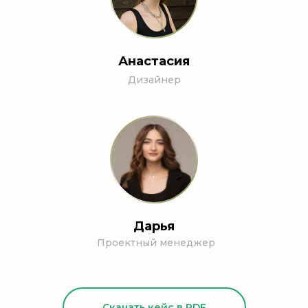
Анастасия
Дизайнер
Дарья
Проектный менеджер
Скачать кейс в PDF