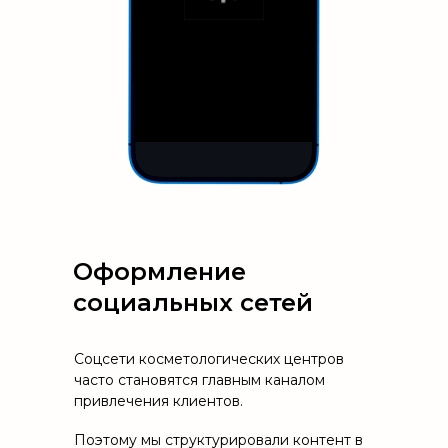
Оформление
социальных сетей
Соцсети косметологических центров
часто становятся главным каналом
привлечения клиентов.
Поэтому мы структурировали контент в