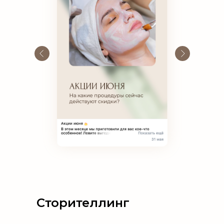
Сторителлинг