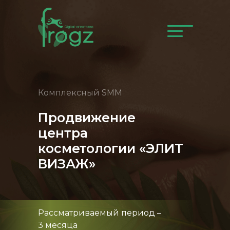
Комплексный SMM
Продвижение
центра
косметологии «ЭЛИТ
ВИЗАЖ»
Рассматриваемый период –
3 месяца