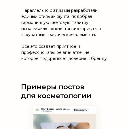
Параллельно с этим мы разработали
единый стиль аккаунта, подобрав
гармоничную цветовую палитру,
использовав легкие, тонкие шрифты и
аккуратные графические элементы.
Все это создает приятное и
профессиональное впечатление,
которое подкрепляет доверие к бренду.
Примеры постов
для косметологии