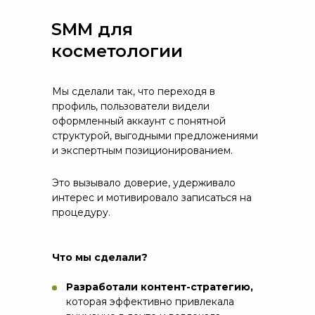
SMM для
косметологии
Мы сделали так, что переходя в
профиль, пользователи видели
оформленный аккаунт с понятной
структурой, выгодными предложениями
и экспертным позиционированием.
Это вызывало доверие, удерживало
интерес и мотивировало записаться на
процедуру.
Что мы сделали?
Разработали контент-стратегию,
которая эффективно привлекала