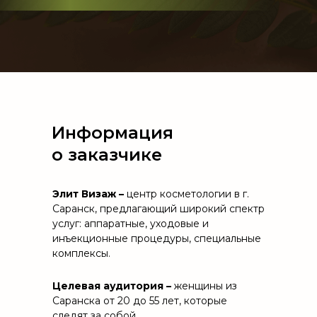
Информация
о заказчике
Элит Визаж –
центр косметологии в г.
Саранск, предлагающий широкий спектр
услуг: аппаратные, уходовые и
инъекционные процедуры, специальные
комплексы.
Целевая аудитория –
женщины из
Саранска от 20 до 55 лет, которые
следят за собой.