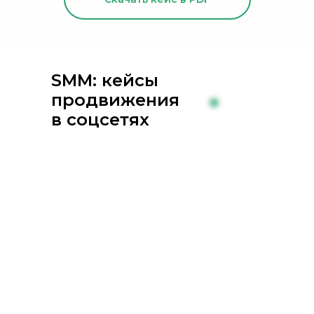
SMM: кейсы
продвижения
в соцсетях