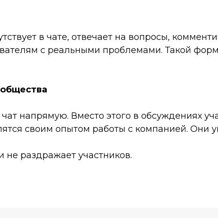
тствует в чате, отвечает на вопросы, коммент
вателям с реальными проблемами. Такой форм
ообщества
 чат напрямую. Вместо этого в обсуждениях у
лятся своим опытом работы с компанией. Они у
и не раздражает участников.