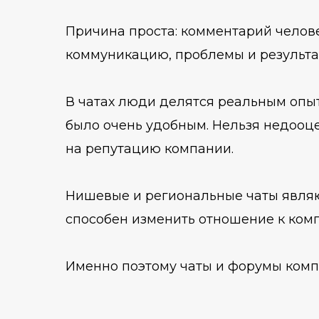
Причина проста: комментарий челове
коммуникацию, проблемы и результа
В чатах люди делятся реальным опыто
было очень удобным. Нельзя недооц
на репутацию компании.
Нишевые и региональные чаты явля
способен изменить отношение к ком
Именно поэтому чаты и форумы комп