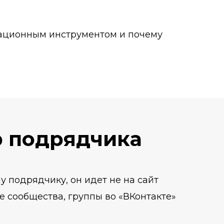
ерационным инструментом и почему
р подрядчика
 подрядчику, он идет не на сайт
е сообщества, группы во «ВКонтакте»