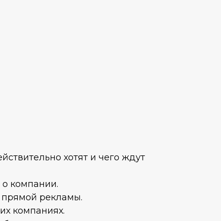
йствительно хотят и чего ждут
 о компании.
 прямой рекламы.
их компаниях.