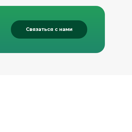
Связаться с нами