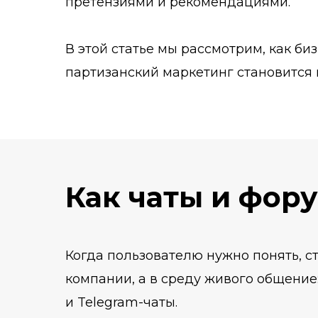
претензиями и рекомендациями.
В этой статье мы рассмотрим, как б
партизанский маркетинг становится 
Как чаты и фор
Когда пользователю нужно понять, с
компании, а в среду живого общение
и Telegram-чаты.