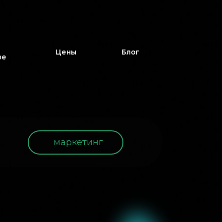
Цены
Блог
ве
маркетинг