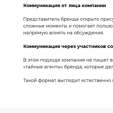
Коммуникация от лица компании
Представитель бренда открыто прису
сложные моменты и помогает пользо
напрямую влиять на обсуждения.
Коммуникация через участников с
В этом подходе компания не пишет в
«тайные агенты» бренда, которые де
Такой формат выглядит естественно 