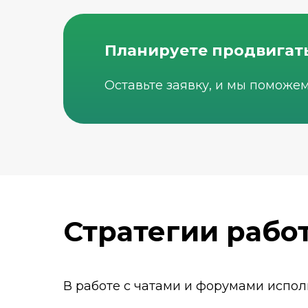
Планируете продвигат
Оставьте заявку, и мы поможе
Стратегии работ
В работе с чатами и форумами испол