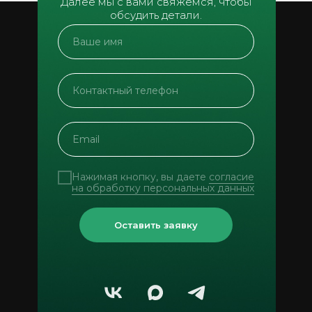
Далее мы с вами свяжемся, чтобы
обсудить детали.
Нажимая кнопку, вы даете
согласие
на обработку персональных данных
Оставить заявку