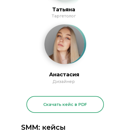
Татьяна
Таргетолог
Анастасия
Дизайнер
Скачать кейс в PDF
SMM: кейсы