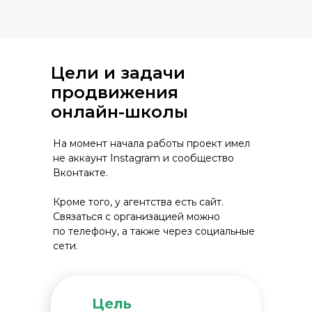
Цели и задачи
продвижения
онлайн-школы
На момент начала работы проект имел
не аккаунт Instagram и сообщество
Вконтакте.
Кроме того, у агентства есть сайт.
Связаться с организацией можно
по телефону, а также через социальные
сети.
Цель