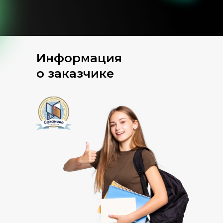
Информация
о заказчике