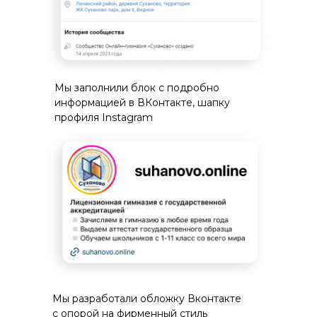
Мы заполнили блок с подробно
информацией в ВКонтакте, шапку
профиля Instagram
Мы разработали обложку Вконтакте
с опорой на фирменный стиль