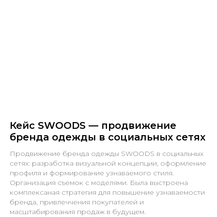
Кейс SWOODS — продвижение
бренда одежды в социальных сетях
Продвижение бренда одежды SWOODS в социальных
сетях: разработка визуальной концепции, оформление
профиля и формирование узнаваемого стиля.
Организация съемок с моделями. Была выстроена
комплексаная стратегия для повышение узнаваемости
бренда, привлеччения покупателей и
масштабирования продаж в будущем.