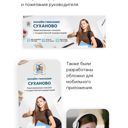
и пожелания руководителя.
Также были
разработаны
обложки для
мобильного
приложения.