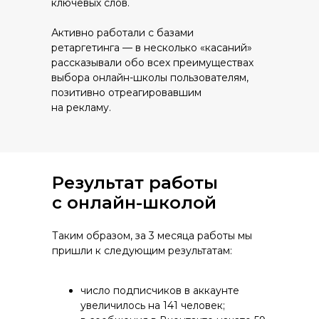
ключевых слов.
Активно работали с базами
ретаргетинга — в несколько «касаний»
рассказывали обо всех преимуществах
выбора онлайн-школы пользователям,
позитивно отреагировавшим
на рекламу.
Результат работы
с онлайн-школой
Таким образом, за 3 месяца работы мы
пришли к следующим результатам:
число подписчиков в аккаунте
увеличилось на 141 человек;