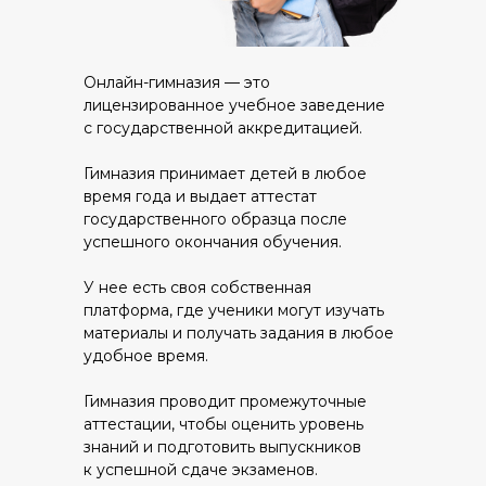
Онлайн-гимназия — это
лицензированное учебное заведение
с государственной аккредитацией.
Гимназия принимает детей в любое
время года и выдает аттестат
государственного образца после
успешного окончания обучения.
У нее есть своя собственная
платформа, где ученики могут изучать
материалы и получать задания в любое
удобное время.
Гимназия проводит промежуточные
аттестации, чтобы оценить уровень
знаний и подготовить выпускников
к успешной сдаче экзаменов.