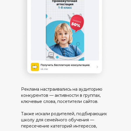
Реклама настраивались на аудиторию
конкурентов — активности в группах,
ключевые слова, посетители сайтов.
Также искали родителей, подбирающих
школу для семейного обучения —
пересечение категорий интересов,