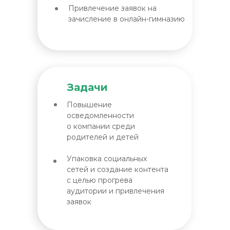
Привлечение заявок на
зачисление в онлайн-гимназию
Задачи
Повышение
осведомленности
о компании среди
родителей и детей
Упаковка социальных
сетей и создание контента
с целью прогрева
аудитории и привлечения
заявок