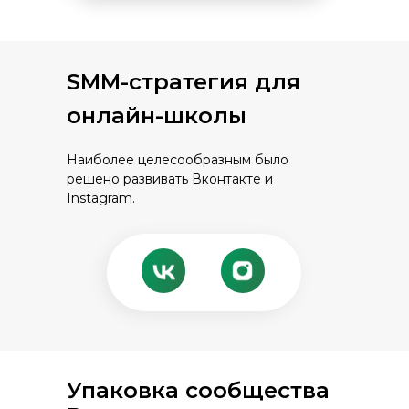
SMM-стратегия для
онлайн-школы
Наиболее целесообразным было
решено развивать Вконтакте и
Instagram.
Упаковка сообщества