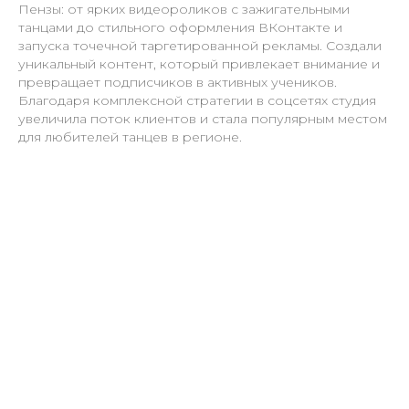
Пензы: от ярких видеороликов с зажигательными
танцами до стильного оформления ВКонтакте и
запуска точечной таргетированной рекламы. Создали
уникальный контент, который привлекает внимание и
превращает подписчиков в активных учеников.
Благодаря комплексной стратегии в соцсетях студия
увеличила поток клиентов и стала популярным местом
для любителей танцев в регионе.