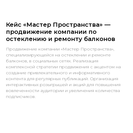
Кейс «Мастер Пространства» —
продвижение компании по
остеклению и ремонту балконов
Продвижение компании «Мастер Пространства»,
специализирующейся на остеклении и ремонте
балконов, в социальных сетях. Реализация
комплексной стратегии продвижения с акцентом на
создание привлекательного и информативного
контента для регулярных публикаций. Организация
интерактивных розыгрышей и акций для повышения
вовлеченности аудитории и увеличения количества
подписчиков.