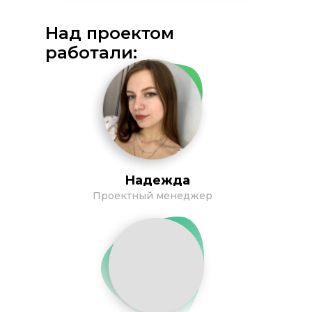
Над проектом
работали:
Надежда
Проектный менеджер