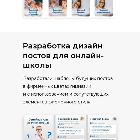
Разработка дизайн
постов для онлайн-
школы
Разработали шаблоны будущих постов
в фирменных цветах гимназии
и с использованием и сопутствующих
элементов фирменного стиля.