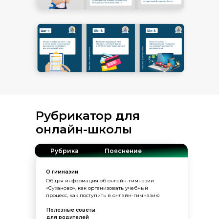
Рубрикатор для
онлайн-школы
Рубрика
Пояснение
О гимназии
Общая информация об онлайн-гимназии
«Суханово», как организовать учебный
процесс, как поступить в онлайн-гимназию
Полезные советы
для родителей