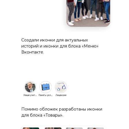
Создали иконки для актуальных
историй и иконки для блока «Меню»
Вконтакте.
Помимо обложек разработаны иконки
для блока «Товары».