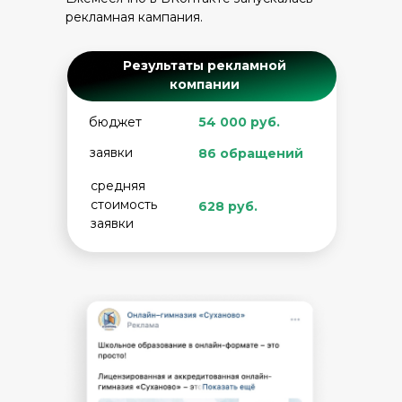
рекламная кампания.
Результаты рекламной
компании
бюджет
54 000 руб.
заявки
86 обращений
средняя
стоимость
628 руб.
заявки