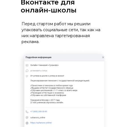
Вконтакте для
онлайн-школы
Перед стартом работ мы решили
упаковать социальные сети, так как на
них направлена таргетированная
реклама.