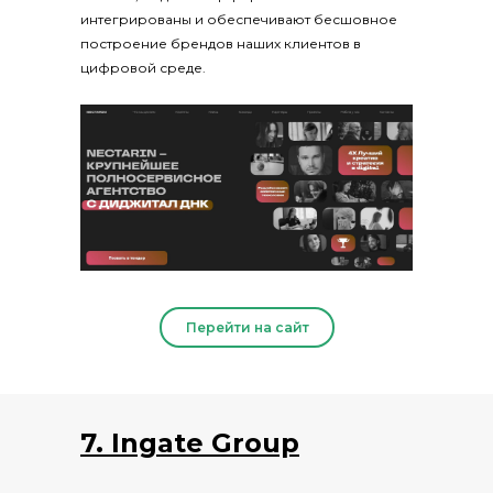
интегрированы и обеспечивают бесшовное
построение брендов наших клиентов в
цифровой среде.
Перейти на сайт
7. Ingate Group