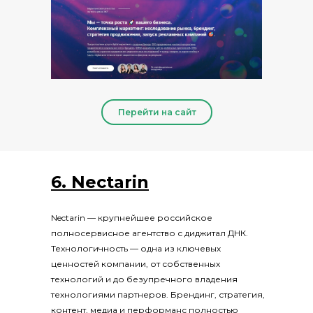
Перейти на сайт
6. Nectarin
Nectarin — крупнейшее российское
полносервисное агентство с диджитал ДНК.
Технологичность — одна из ключевых
ценностей компании, от собственных
технологий и до безупречного владения
технологиями партнеров. Брендинг, стратегия,
контент, медиа и перформанс полностью