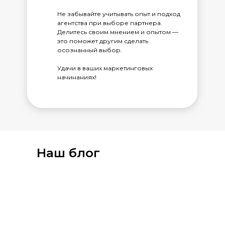
Не забывайте учитывать опыт и подход
агентства при выборе партнера.
Делитесь своим мнением и опытом —
это поможет другим сделать
осознанный выбор.
Удачи в ваших маркетинговых
начинаниях!
Наш блог