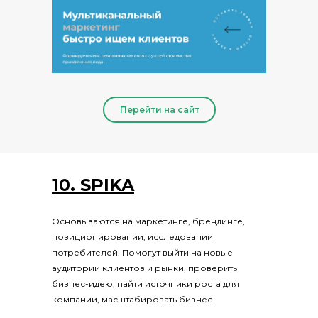
Перейти на сайт
10. SPIKA
Основываются на маркетинге, брендинге,
позиционировании, исследовании
потребителей. Помогут выйти на новые
аудитории клиентов и рынки, проверить
бизнес-идею, найти источники роста для
компании, масштабировать бизнес.