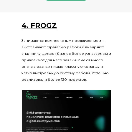
4. FROGZ
Занимаются комплексным продвижением —
выстраивают стратегию работы и внедряют
аналитику, делают бизнес более узнаваемым и
привлекают для него заявки. Имеют много
опыта в разных нишах, классную команду и
четко выстроенную систему работы. Успешно
реализовали более 120 проектов.