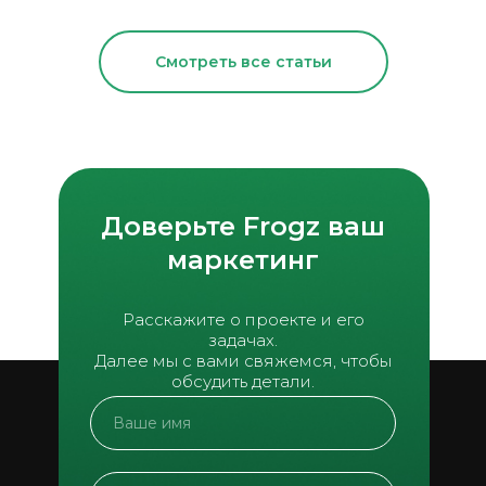
Смотреть все статьи
Доверьте Frogz ваш
маркетинг
Расскажите о проекте и его
задачах.
Далее мы с вами свяжемся, чтобы
обсудить детали.