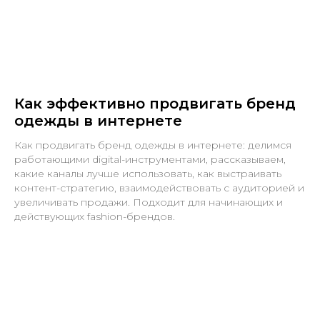
Как эффективно продвигать бренд
одежды в интернете
Как продвигать бренд одежды в интернете: делимся
работающими digital-инструментами, рассказываем,
какие каналы лучше использовать, как выстраивать
контент-стратегию, взаимодействовать с аудиторией и
увеличивать продажи. Подходит для начинающих и
действующих fashion-брендов.