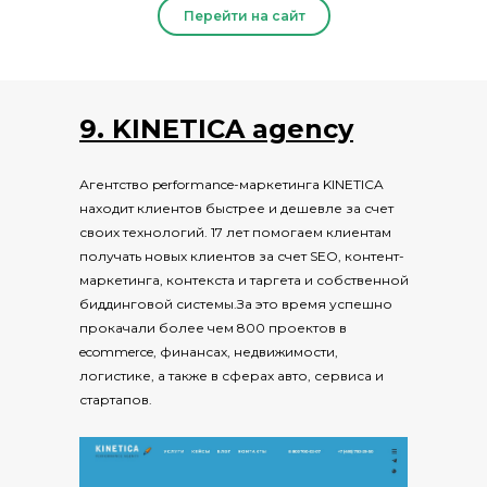
Перейти на сайт
9. KINETICA agency
Агентство performance-маркетинга KINETICA
находит клиентов быстрее и дешевле за счет
своих технологий. 17 лет помогаем клиентам
получать новых клиентов за счет SEO, контент-
маркетинга, контекста и таргета и собственной
биддинговой системы.За это время успешно
прокачали более чем 800 проектов в
ecommerce, финансах, недвижимости,
логистике, а также в сферах авто, сервиса и
стартапов.