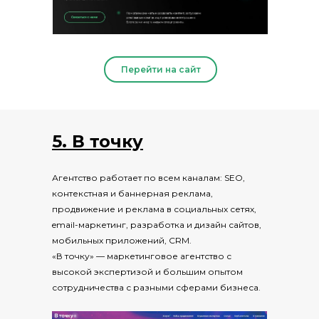
Перейти на сайт
5. В точку
Агентство работает по всем каналам: SEO,
контекстная и баннерная реклама,
продвижение и реклама в социальных сетях,
email-маркетинг, разработка и дизайн сайтов,
мобильных приложений, CRM.
«В точку» — маркетинговое агентство с
высокой экспертизой и большим опытом
сотрудничества с разными сферами бизнеса.