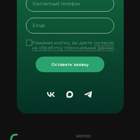
Нажимая кнопку, вы даете
согласие
на обработку персональных данных
Оставить заявку
МЕНЮ