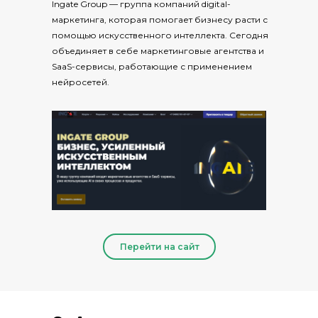
Ingate Group — группа компаний digital-
маркетинга, которая помогает бизнесу расти с
помощью искусственного интеллекта. Сегодня
объединяет в себе маркетинговые агентства и
SaaS-сервисы, работающие с применением
нейросетей.
Перейти на сайт