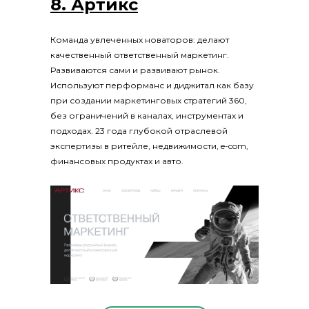
8. Артикс
Команда увлеченных новаторов: делают
качественный ответственный маркетинг.
Развиваются сами и развивают рынок.
Используют перформанс и диджитал как базу
при создании маркетинговых стратегий 360,
без ограничений в каналах, инструментах и
подходах. 23 года глубокой отраслевой
экспертизы в ритейле, недвижимости, e-com,
финансовых продуктах и авто.