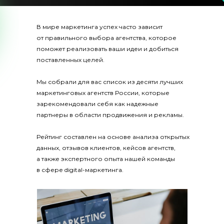
В мире маркетинга успех часто зависит
от правильного выбора агентства, которое
поможет реализовать ваши идеи и добиться
поставленных целей.
Мы собрали для вас список из десяти лучших
маркетинговых агентств России, которые
зарекомендовали себя как надежные
партнеры в области продвижения и рекламы.
Рейтинг составлен на основе анализа открытых
данных, отзывов клиентов, кейсов агентств,
а также экспертного опыта нашей команды
в сфере digital-маркетинга.