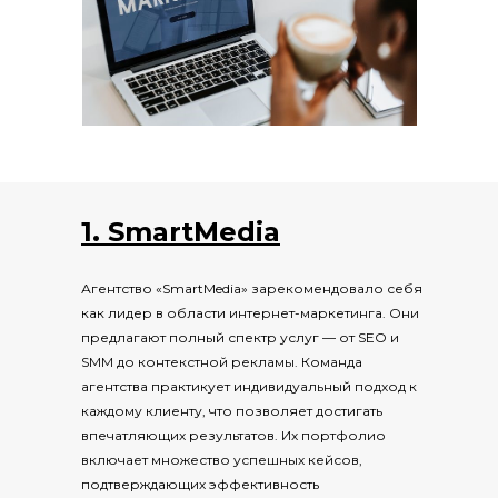
1. SmartMedia
Агентство «SmartMedia» зарекомендовало себя
как лидер в области интернет-маркетинга. Они
предлагают полный спектр услуг — от SEO и
SMM до контекстной рекламы. Команда
агентства практикует индивидуальный подход к
каждому клиенту, что позволяет достигать
впечатляющих результатов. Их портфолио
включает множество успешных кейсов,
подтверждающих эффективность