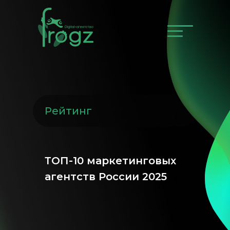
Рейтинг
ТОП-10 маркетинговых
агентств России 2025