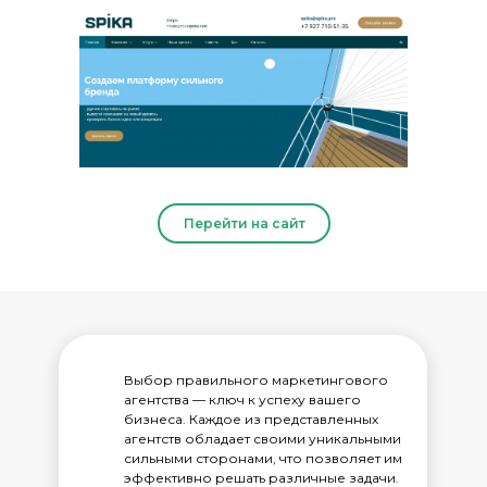
Перейти на сайт
Выбор правильного маркетингового
агентства — ключ к успеху вашего
бизнеса. Каждое из представленных
агентств обладает своими уникальными
сильными сторонами, что позволяет им
эффективно решать различные задачи.