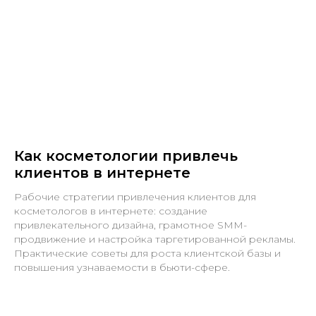
Как косметологии привлечь
клиентов в интернете
Рабочие стратегии привлечения клиентов для
косметологов в интернете: создание
привлекательного дизайна, грамотное SMM-
продвижение и настройка таргетированной рекламы.
Практические советы для роста клиентской базы и
повышения узнаваемости в бьюти-сфере.