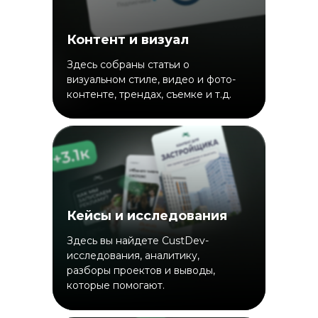
Контент и визуал
Здесь собраны статьи о
визуальном стиле, видео и фото-
контенте, трендах, съемке и т.д.
Кейсы и исследования
Здесь вы найдете CustDev-
исследования, аналитику,
разборы проектов и выводы,
которые помогают.