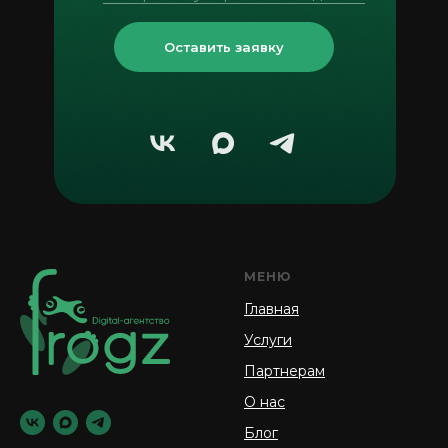
Оставить заявку
МЕНЮ
Главная
Услуги
Партнерам
О нас
Блог