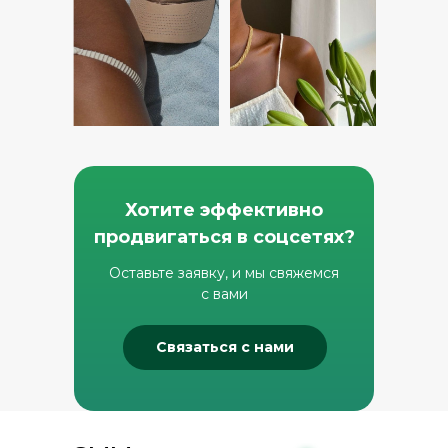
Хотите эффективно
продвигаться в соцсетях?
Оставьте заявку, и мы свяжемся
с вами
Связаться с нами