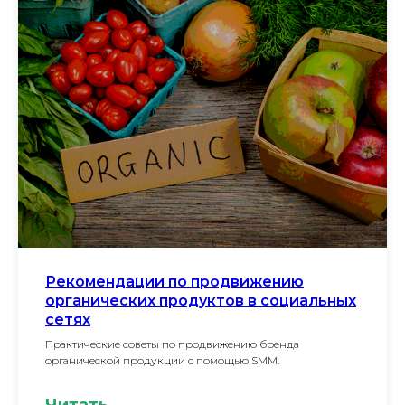
Рекомендации по продвижению
органических продуктов в социальных
сетях
Практические советы по продвижению бренда
органической продукции с помощью SMM.