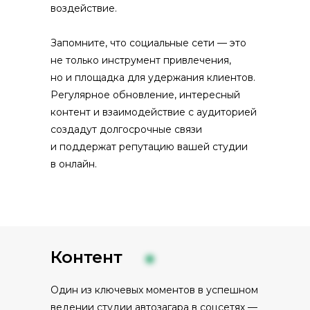
воздействие.
Запомните, что социальные сети — это
не только инструмент привлечения,
но и площадка для удержания клиентов.
Регулярное обновление, интересный
контент и взаимодействие с аудиторией
создадут долгосрочные связи
и поддержат репутацию вашей студии
в онлайн.
Контент
Один из ключевых моментов в успешном
ведении студии автозагара в соцсетях —