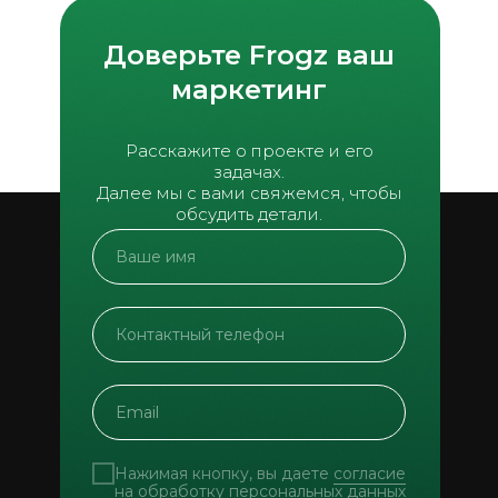
Доверьте Frogz ваш
маркетинг
Расскажите о проекте и его
задачах.
Далее мы с вами свяжемся, чтобы
обсудить детали.
Нажимая кнопку, вы даете
согласие
на обработку персональных данных