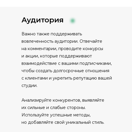
Аудитория
Важно также поддерживать
вовлеченность аудитории. Отвечайте
на комментарии, проводите конкурсы
и акции, которые поддерживают
взаимодействие с вашими подписчиками,
чтобы создать долгосрочные отношения
с клиентами и укрепить репутацию вашей
студии.
Анализируйте конкурентов, выявляйте
их сильные и слабые стороны.
Используйте успешные методы,
но добавляйте свой уникальный стиль.