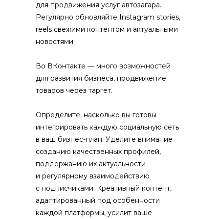
для продвижения услуг автозагара.
Регулярно обновляйте Instagram stories,
reels свежими контентом и актуальными
новостями.
Во ВКонтакте — много возможностей
для развития бизнеса, продвижение
товаров через таргет.
Определите, насколько вы готовы
интегрировать каждую социальную сеть
в ваш бизнес-план. Уделите внимание
созданию качественных профилей,
поддержанию их актуальности
и регулярному взаимодействию
с подписчиками. Креативный контент,
адаптированный под особенности
каждой платформы, усилит ваше