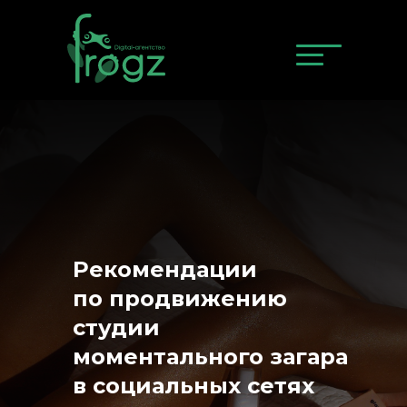
Рекомендации
по продвижению
студии
моментального загара
в социальных сетях