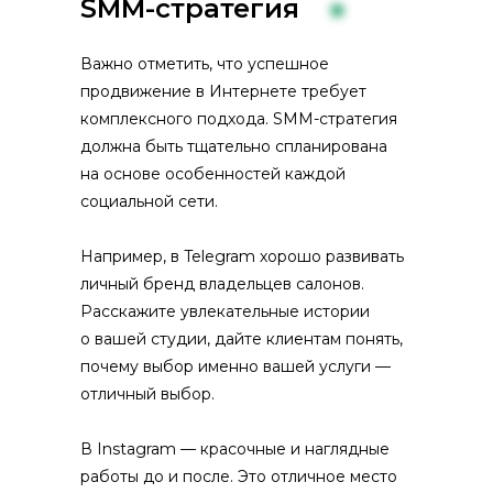
SMM-стратегия
Важно отметить, что успешное
продвижение в Интернете требует
комплексного подхода. SMM-стратегия
должна быть тщательно спланирована
на основе особенностей каждой
социальной сети.
Например, в Telegram хорошо развивать
личный бренд владельцев салонов.
Расскажите увлекательные истории
о вашей студии, дайте клиентам понять,
почему выбор именно вашей услуги —
отличный выбор.
В Instagram — красочные и наглядные
работы до и после. Это отличное место