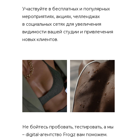
Участвуйте в бесплатных и популярных
мероприятиях, акциях, челленджах
в социальных сетях для увеличения
видимости вашей студии и привлечения
новых клиентов.
Не бойтесь пробовать, тестировать, а мы
– digital-агентство Frogz вам поможем.