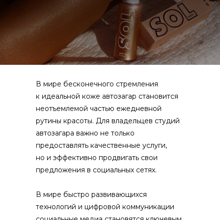
В мире бесконечного стремления
к идеальной коже автозагар становится
неотъемлемой частью ежедневной
рутины красоты. Для владельцев студий
автозагара важно не только
предоставлять качественные услуги,
но и эффективно продвигать свои
предложения в социальных сетях.
В мире быстро развивающихся
технологий и цифровой коммуникации
социальные медиа становятся ключевым