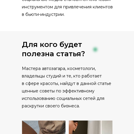
инструментом для привлечения клиентов
в бьюти-индустрии.
Для кого будет
полезна статья?
Мастера автозагара, косметологи,
владельцы студий и те, кто работает
в сфере красоты, найдут в данной статье
ценные советы по эффективному
использованию социальных сетей для
раскрутки своего бизнеса.