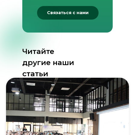
Связаться с нами
Читайте
другие наши
статьи