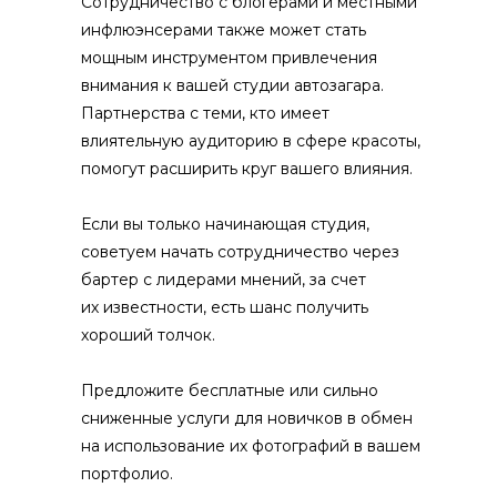
Сотрудничество с блогерами и местными
инфлюэнсерами также может стать
мощным инструментом привлечения
внимания к вашей студии автозагара.
Партнерства с теми, кто имеет
влиятельную аудиторию в сфере красоты,
помогут расширить круг вашего влияния.
Если вы только начинающая студия,
советуем начать сотрудничество через
бартер с лидерами мнений, за счет
их известности, есть шанс получить
хороший толчок.
Предложите бесплатные или сильно
сниженные услуги для новичков в обмен
на использование их фотографий в вашем
портфолио.