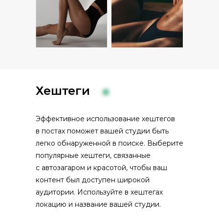
Хештеги
Эффективное использование хештегов
в постах поможет вашей студии быть
легко обнаруженной в поиске. Выберите
популярные хештеги, связанные
с автозагаром и красотой, чтобы ваш
контент был доступен широкой
аудитории. Используйте в хештегах
локацию и название вашей студии.