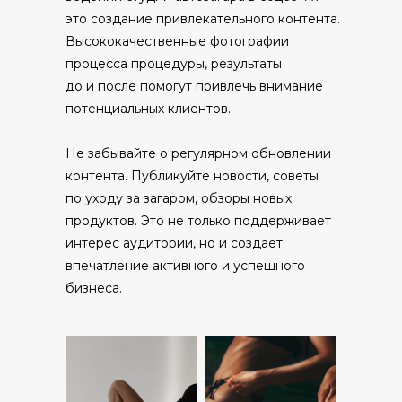
это создание привлекательного контента.
Высококачественные фотографии
процесса процедуры, результаты
до и после помогут привлечь внимание
потенциальных клиентов.
Не забывайте о регулярном обновлении
контента. Публикуйте новости, советы
по уходу за загаром, обзоры новых
продуктов. Это не только поддерживает
интерес аудитории, но и создает
впечатление активного и успешного
бизнеса.