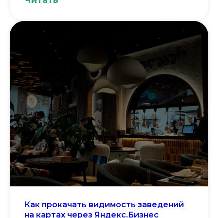
Читать
Как прокачать видимость заведений
на картах через Яндекс.Бизнес