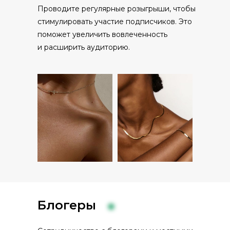
Проводите регулярные розыгрыши, чтобы
стимулировать участие подписчиков. Это
поможет увеличить вовлеченность
и расширить аудиторию.
Блогеры