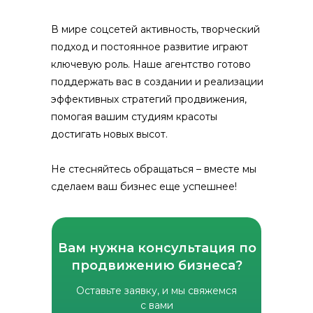
В мире соцсетей активность, творческий
подход и постоянное развитие играют
ключевую роль. Наше агентство готово
поддержать вас в создании и реализации
эффективных стратегий продвижения,
помогая вашим студиям красоты
достигать новых высот.
Не стесняйтесь обращаться – вместе мы
сделаем ваш бизнес еще успешнее!
Вам нужна консультация по
продвижению бизнеса?
Оставьте заявку, и мы свяжемся
с вами